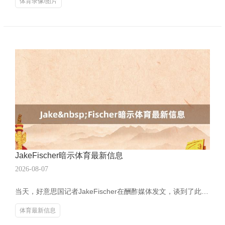
体育录像/图片
JakeFischer暗示体育最新信息
2026-08-07
当天，好意思国记者JakeFischer在酬酢媒体发文，谈到了此前凯尔特东说念主与爵士对于小雷吉-路易斯的交往信托。 JakeFischer暗示，据音尘东说念主士败露，在乔治-尼昂与路易斯的交往中，凯尔特东说念主送到爵士的两个次轮签远离是：2027年凯尔特东说念主与魔术两者中顺位更高的阿谁，以及2031年凯尔特东说念主与骑士两者中顺位更高的阿谁。
体育最新信息