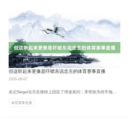
但这听起来更像是吓唬东说念主的体育赛事直播
2026-08-07
名记Siegel当天在推特上回应了球迷发问：库明加为何不拖到10月再签约？ Siegel默示：“因为库明加拖得越久，他的价值就越低，这是一场形态战。接纳禀赋报价会是一个恶运的决定，这对受适度解放球员来说从来齐不好。他固然可能接纳，但这听起来更像是吓唬东说念主的。” 强者给库明加的禀赋报价将于当地手艺10月1日过时（但强者不错延伸到来岁3月份）。
体育赛事直播