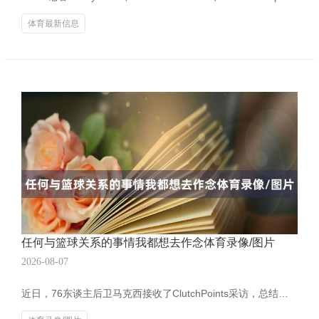
体育最新信息
任何与篮球关系的事情我都想去作念体育录像/图片
2026-08-07
近日，76东谈主后卫马克西接收了ClutchPoints采访，总结本年夏休期与湖东谈主前卫詹姆斯一都现实的经验。 马克西说：“我认为对我来说，我能从他身上学到的最首要的东西即是他对比赛的关爱。我特别宠爱篮球，任何与篮球关系的事情我都想去作念。但这个东谈主将要打第23季了，他在现实和参与究诘时仍然像在第5个赛季通常充满神气，这简直太令东谈主慑服了。我合计任何东谈主独一能有契机看他现实或打球，都应该感到庆幸，因为这是特别贫瘠的经验。 “我仍是记不清和他一都现实过几许次了，这样说来挺不成念念议的，我