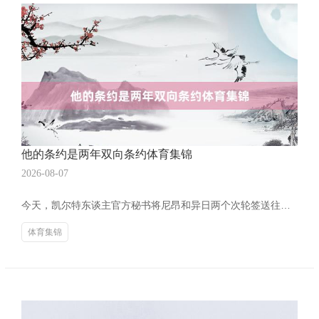
他的条约是两年双向条约体育集锦
2026-08-07
今天，凯尔特东谈主官方秘书将尼昂和异日两个次轮签送往爵士换来少壮小雷吉-路易斯（下图）。 路易斯身高2.01米，体重98公斤，司职锋卫扭捏东谈主，是本年的落第秀。他的条约是两年双向条约。 据此前报谈，凯尔特东谈主送到爵士的两个次轮签差异是：2027年凯尔特东谈主与魔术两者中顺位更高的阿谁，以及2031年凯尔特东谈主与骑士两者中顺位更高的阿谁。 据薪资内行YossiGozlan忖度，凯尔特东谈主通过尼昂往还，从简的工资支拨加失掉税达到5000万好意思元！完成往还后，绿军跳跃第一土豪线170万好意
体育集锦