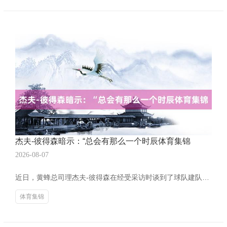
杰夫-彼得森暗示：“总会有那么一个时辰体育集锦
2026-08-07
近日，黄蜂总司理杰夫-彼得森在经受采访时谈到了球队建队想路。 杰夫-彼得森暗示：“总会有那么一个时辰，咱们会任重道远——押上统统的筹码、钞票，无论是什么，去争取阿谁要津东说念主物（中枢球员）。这小数晨夕会结束，但当今咱们必须遵从我方的程度，你得用赢家来奠定基础。” 上赛季，黄蜂19胜63负排在东部第14位。
体育集锦